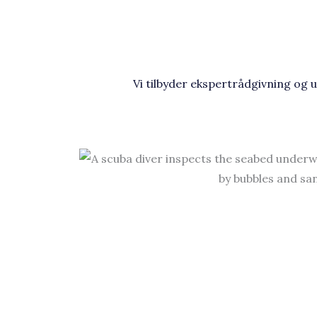
Vi tilbyder ekspertrådgivning og 