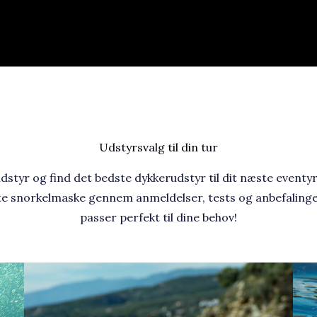
Udstyrsvalg til din tur
tyr og find det bedste dykkerudstyr til dit næste eventyr 
 snorkelmaske gennem anmeldelser, tests og anbefalinger,
passer perfekt til dine behov!