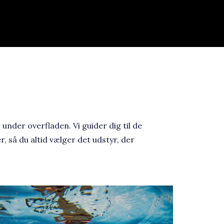
under overfladen. Vi guider dig til de
 så du altid vælger det udstyr, der