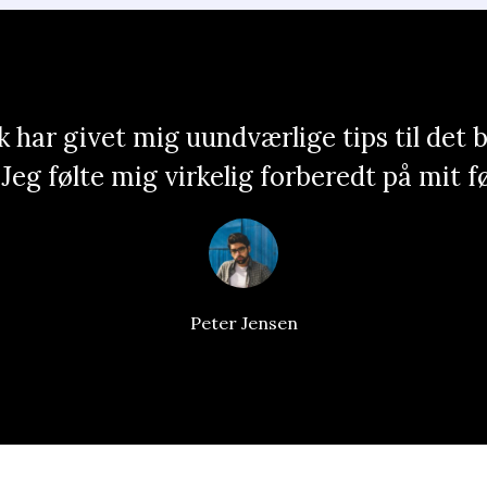
 har givet mig uundværlige tips til det b
Jeg følte mig virkelig forberedt på mit f
Peter Jensen