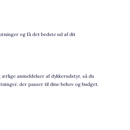
tninger og få det bedste ud af dit
 ærlige anmeldelser af dykkerudstyr, så du
tninger, der passer til dine behov og budget.