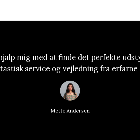
jalp mig med at finde det perfekte udstyr
tastisk service og vejledning fra erfarne
Mette Andersen