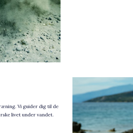
æning. Vi guider dig til de
rske livet under vandet.