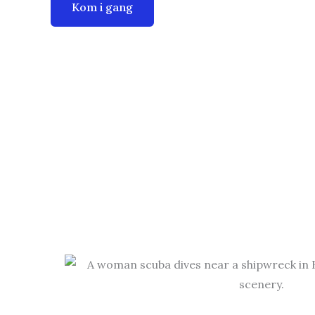
Kom i gang