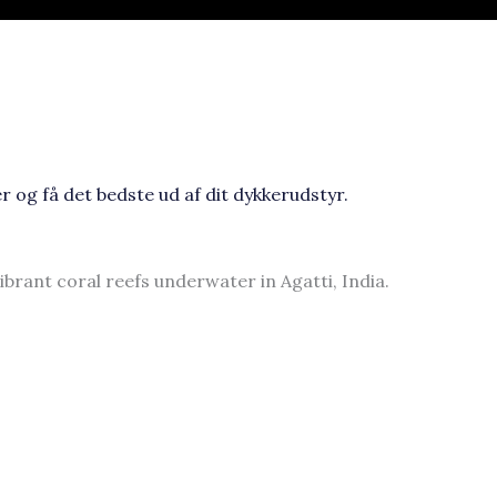
og få det bedste ud af dit dykkerudstyr.​