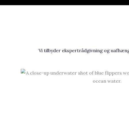
Vi tilbyder ekspertrådgivning og uafhæng