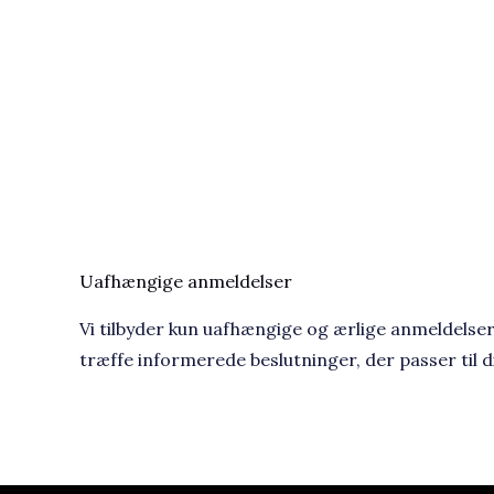
Uafhængige anmeldelser​
Vi tilbyder kun uafhængige og ærlige anmeldelser
træffe informerede beslutninger, der passer til 