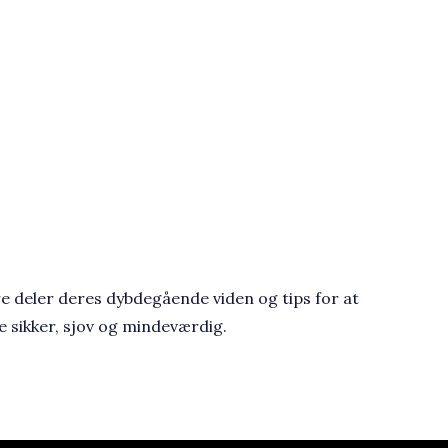
e deler deres dybdegående viden og tips for at
 sikker, sjov og mindeværdig.